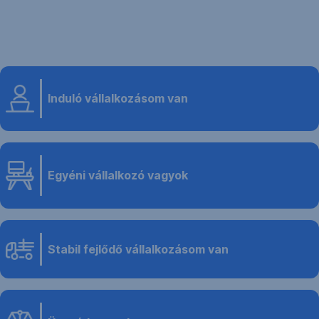
Induló vállalkozásom van
Egyéni vállalkozó vagyok
Stabil fejlődő vállalkozásom van