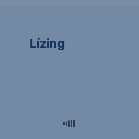
Lízing