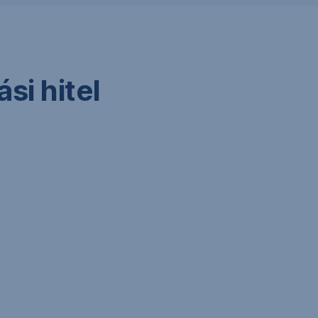
si hitel