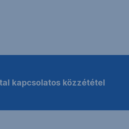
tal kapcsolatos közzététel