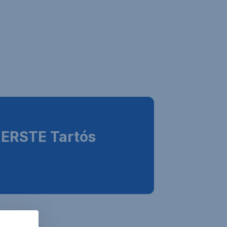
 ERSTE Tartós