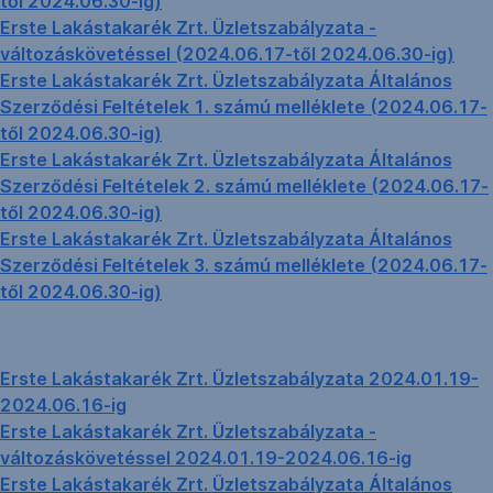
től 2024.06.30-ig)
Erste Lakástakarék Zrt. Üzletszabályzata -
változáskövetéssel (2024.06.17-től 2024.06.30-ig)
Erste Lakástakarék Zrt. Üzletszabályzata Általános
Szerződési Feltételek 1. számú melléklete (2024.06.17-
től 2024.06.30-ig)
Erste Lakástakarék Zrt. Üzletszabályzata Általános
Szerződési Feltételek 2. számú melléklete (2024.06.17-
től 2024.06.30-ig)
Erste Lakástakarék Zrt. Üzletszabályzata Általános
Szerződési Feltételek 3. számú melléklete (2024.06.17-
től 2024.06.30-ig)
Erste Lakástakarék Zrt. Üzletszabályzata 2024.01.19-
2024.06.16-ig
Erste Lakástakarék Zrt. Üzletszabályzata -
változáskövetéssel 2024.01.19-2024.06.16-ig
Erste Lakástakarék Zrt. Üzletszabályzata Általános