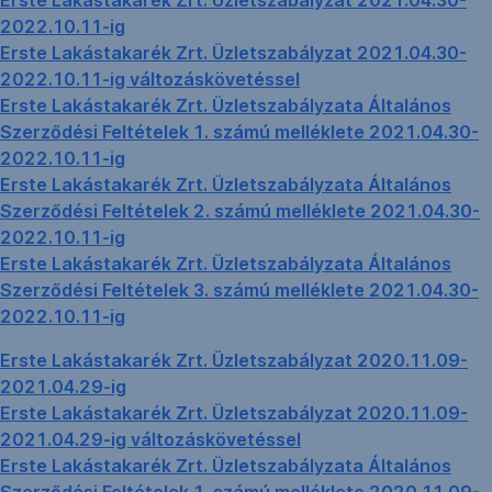
Erste Lakástakarék Zrt. Üzletszabályzat 2021.04.30-
2022.10.11-ig
Erste Lakástakarék Zrt. Üzletszabályzat 2021.04.30-
2022.10.11-ig változáskövetéssel
Erste Lakástakarék Zrt. Üzletszabályzata Általános
Szerződési Feltételek 1. számú melléklete 2021.04.30-
2022.10.11-ig
Erste Lakástakarék Zrt. Üzletszabályzata Általános
Szerződési Feltételek 2. számú melléklete 2021.04.30-
2022.10.11-ig
Erste Lakástakarék Zrt. Üzletszabályzata Általános
Szerződési Feltételek 3. számú melléklete 2021.04.30-
2022.10.11-ig
Erste Lakástakarék Zrt. Üzletszabályzat 2020.11.09-
2021.04.29-ig
Erste Lakástakarék Zrt. Üzletszabályzat 2020.11.09-
2021.04.29-ig változáskövetéssel
Erste Lakástakarék Zrt. Üzletszabályzata Általános