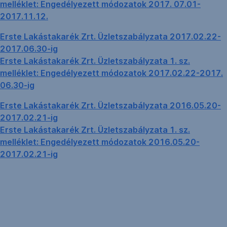
melléklet: Engedélyezett módozatok 2017. 07.01-
2017.11.12.
Erste Lakástakarék Zrt. Üzletszabályzata 2017.02.22-
2017.06.30-ig
Erste Lakástakarék Zrt. Üzletszabályzata 1. sz.
melléklet: Engedélyezett módozatok 2017.02.22-2017.
06.30-ig
Erste Lakástakarék Zrt. Üzletszabályzata 2016.05.20-
2017.02.21-ig
Erste Lakástakarék Zrt. Üzletszabályzata 1. sz.
melléklet: Engedélyezett módozatok 2016.05.20-
2017.02.21-ig