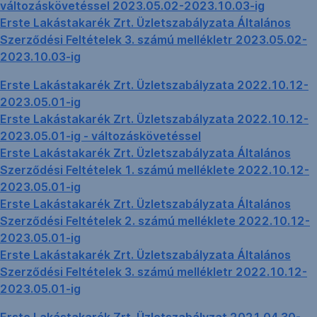
változáskövetéssel 2023.05.02-2023.10.03-ig
Erste Lakástakarék Zrt. Üzletszabályzata Általános
Szerződési Feltételek 3. számú mellékletr 2023.05.02-
2023.10.03-ig
Erste Lakástakarék Zrt. Üzletszabályzata 2022.10.12-
2023.05.01-ig
Erste Lakástakarék Zrt. Üzletszabályzata 2022.10.12-
2023.05.01-ig - változáskövetéssel
Erste Lakástakarék Zrt. Üzletszabályzata Általános
Szerződési Feltételek 1. számú melléklete 2022.10.12-
2023.05.01-ig
Erste Lakástakarék Zrt. Üzletszabályzata Általános
Szerződési Feltételek 2. számú melléklete 2022.10.12-
2023.05.01-ig
Erste Lakástakarék Zrt. Üzletszabályzata Általános
Szerződési Feltételek 3. számú mellékletr 2022.10.12-
2023.05.01-ig