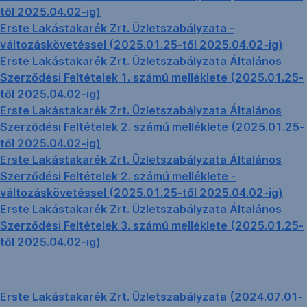
től 2025.04.02-ig)
Erste Lakástakarék Zrt. Üzletszabályzata -
változáskövetéssel (2025.01.25-től 2025.04.02-ig)
Erste Lakástakarék Zrt. Üzletszabályzata Általános
Szerződési Feltételek 1. számú melléklete (2025.01.25-
től 2025.04.02-ig)
Erste Lakástakarék Zrt. Üzletszabályzata Általános
Szerződési Feltételek 2. számú melléklete (2025.01.25-
től 2025.04.02-ig)
Erste Lakástakarék Zrt. Üzletszabályzata Általános
Szerződési Feltételek 2. számú melléklete -
változáskövetéssel (2025.01.25-től 2025.04.02-ig)
Erste Lakástakarék Zrt. Üzletszabályzata Általános
Szerződési Feltételek 3. számú melléklete (2025.01.25-
től 2025.04.02-ig)
Erste Lakástakarék Zrt. Üzletszabályzata (2024.07.01-