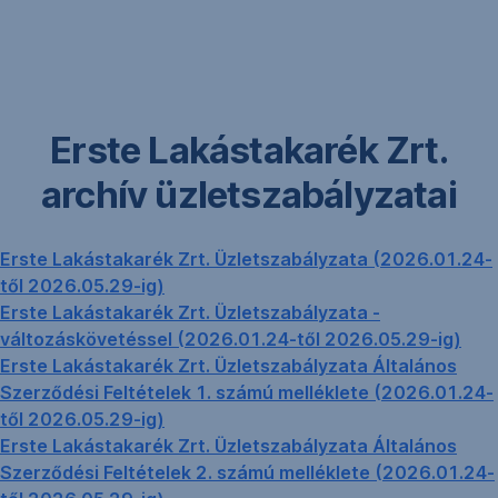
Navigáció
kihagyása
Erste Lakástakarék Zrt.
archív üzletszabályzatai
Erste Lakástakarék Zrt. Üzletszabályzata (2026.01.24-
től 2026.05.29-ig)
Erste Lakástakarék Zrt. Üzletszabályzata -
változáskövetéssel (2026.01.24-től 2026.05.29-ig)
Erste Lakástakarék Zrt. Üzletszabályzata Általános
Szerződési Feltételek 1. számú melléklete (2026.01.24-
től 2026.05.29-ig)
Erste Lakástakarék Zrt. Üzletszabályzata Általános
Szerződési Feltételek 2. számú melléklete (2026.01.24-