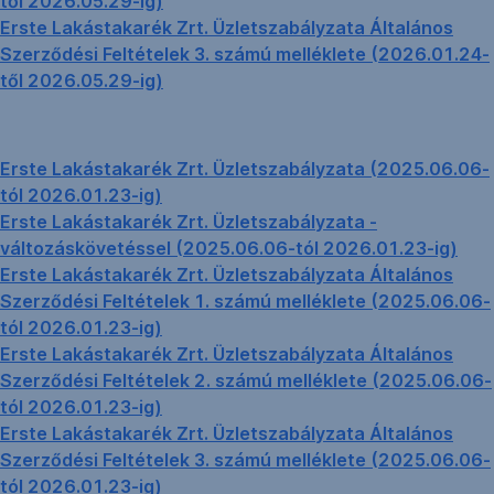
től 2026.05.29-ig)
Erste Lakástakarék Zrt. Üzletszabályzata Általános
Szerződési Feltételek 3. számú melléklete (2026.01.24-
től 2026.05.29-ig)
Erste Lakástakarék Zrt. Üzletszabályzata (2025.06.06-
tól 2026.01.23-ig)
Erste Lakástakarék Zrt. Üzletszabályzata -
változáskövetéssel (2025.06.06-tól 2026.01.23-ig)
Erste Lakástakarék Zrt. Üzletszabályzata Általános
Szerződési Feltételek 1. számú melléklete (2025.06.06-
tól 2026.01.23-ig)
Erste Lakástakarék Zrt. Üzletszabályzata Általános
Szerződési Feltételek 2. számú melléklete (2025.06.06-
tól 2026.01.23-ig)
Erste Lakástakarék Zrt. Üzletszabályzata Általános
Szerződési Feltételek 3. számú melléklete (2025.06.06-
tól 2026.01.23-ig)