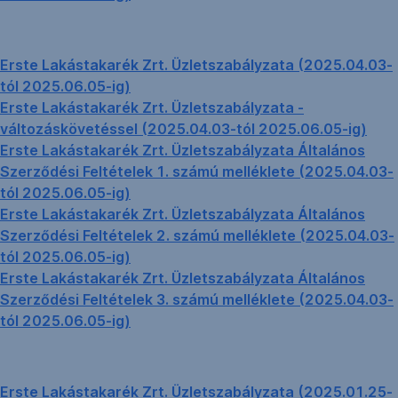
Erste Lakástakarék Zrt. Üzletszabályzata (2025.04.03-
tól 2025.06.05-ig)
Erste Lakástakarék Zrt. Üzletszabályzata -
változáskövetéssel (2025.04.03-tól 2025.06.05-ig)
Erste Lakástakarék Zrt. Üzletszabályzata Általános
Szerződési Feltételek 1. számú melléklete (2025.04.03-
tól 2025.06.05-ig)
Erste Lakástakarék Zrt. Üzletszabályzata Általános
Szerződési Feltételek 2. számú melléklete (2025.04.03-
tól 2025.06.05-ig)
Erste Lakástakarék Zrt. Üzletszabályzata Általános
Szerződési Feltételek 3. számú melléklete (2025.04.03-
tól 2025.06.05-ig)
Erste Lakástakarék Zrt. Üzletszabályzata (2025.01.25-