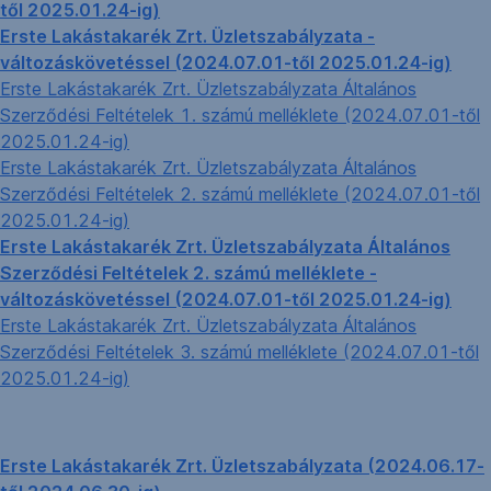
től 2025.01.24-ig)
Erste Lakástakarék Zrt. Üzletszabályzata -
változáskövetéssel (2024.07.01-től 2025.01.24-ig)
Erste Lakástakarék Zrt. Üzletszabályzata Általános
Szerződési Feltételek 1. számú melléklete (2024.07.01-től
2025.01.24-ig)
Erste Lakástakarék Zrt. Üzletszabályzata Általános
Szerződési Feltételek 2. számú melléklete (2024.07.01-től
2025.01.24-ig)
Erste Lakástakarék Zrt. Üzletszabályzata Általános
Szerződési Feltételek 2. számú melléklete -
változáskövetéssel (2024.07.01-től 2025.01.24-ig)
Erste Lakástakarék Zrt. Üzletszabályzata Általános
Szerződési Feltételek 3. számú melléklete (2024.07.01-től
2025.01.24-ig)
Erste Lakástakarék Zrt. Üzletszabályzata (2024.06.17-