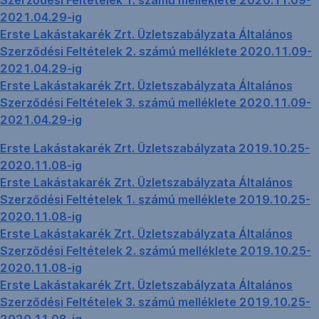
Szerződési Feltételek 1. számú melléklete 2020.11.09-
2021.04.29-ig
Erste Lakástakarék Zrt. Üzletszabályzata Általános
Szerződési Feltételek 2. számú melléklete 2020.11.09-
2021.04.29-ig
Erste Lakástakarék Zrt. Üzletszabályzata Általános
Szerződési Feltételek 3. számú melléklete 2020.11.09-
2021.04.29-ig
Erste Lakástakarék Zrt. Üzletszabályzata 2019.10.25-
2020.11.08-ig
Erste Lakástakarék Zrt. Üzletszabályzata Általános
Szerződési Feltételek 1. számú melléklete 2019.10.25-
2020.11.08-ig
Erste Lakástakarék Zrt. Üzletszabályzata Általános
Szerződési Feltételek 2. számú melléklete 2019.10.25-
2020.11.08-ig
Erste Lakástakarék Zrt. Üzletszabályzata Általános
Szerződési Feltételek 3. számú melléklete 2019.10.25-