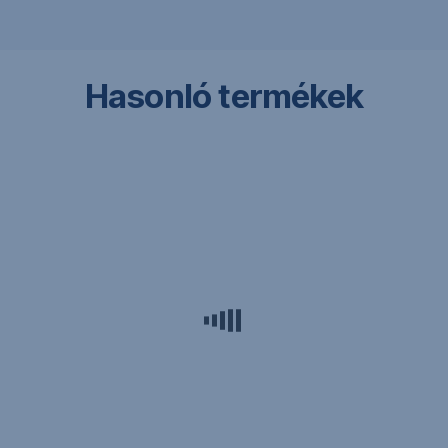
Hasonló termékek