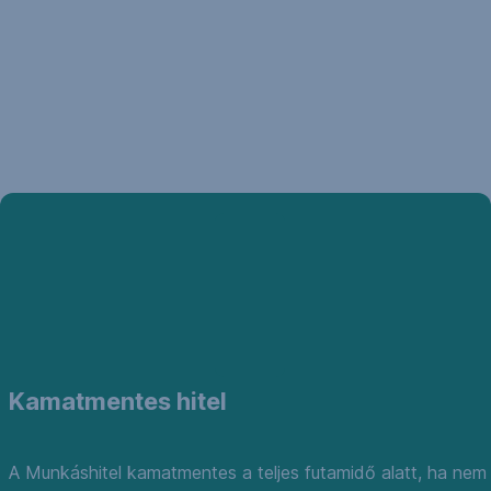
Kamatmentes hitel
A Munkáshitel kamatmentes a teljes futamidő alatt, ha nem