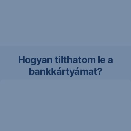
Hogyan tilthatom le a
bankkártyámat?