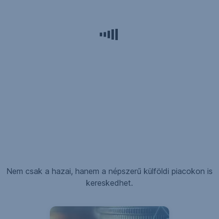
Nem csak a hazai, hanem a népszerű külföldi piacokon is
kereskedhet.