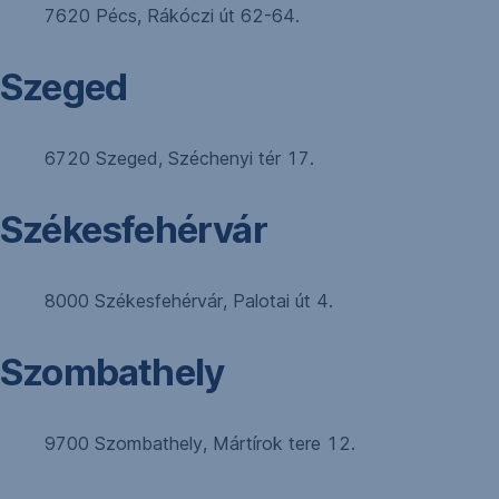
7620 Pécs, Rákóczi út 62-64.
Szeged
6720 Szeged, Széchenyi tér 17.
Székesfehérvár
8000 Székesfehérvár, Palotai út 4.
Szombathely
9700 Szombathely, Mártírok tere 12.