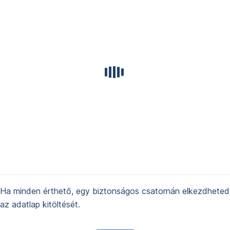
Ha minden érthető, egy biztonságos csatornán elkezdheted
az adatlap kitöltését.