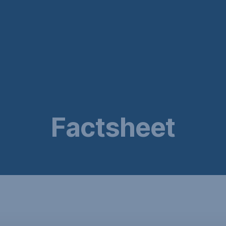
Factsheet