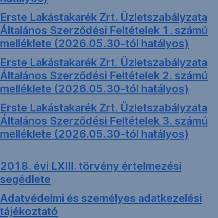
Erste Lakástakarék Zrt. Üzletszabályzata
Általános Szerződési Feltételek 1. számú
melléklete (2026.05.30-tól hatályos)
Erste Lakástakarék Zrt. Üzletszabályzata
Általános Szerződési Feltételek 2. számú
melléklete (2026.05.30-tól hatályos)
Erste Lakástakarék Zrt. Üzletszabályzata
Általános Szerződési Feltételek 3. számú
melléklete (2026.05.30-tól hatályos)
2018. évi LXIII. törvény értelmezési
segédlete
Adatvédelmi és személyes adatkezelési
tájékoztató