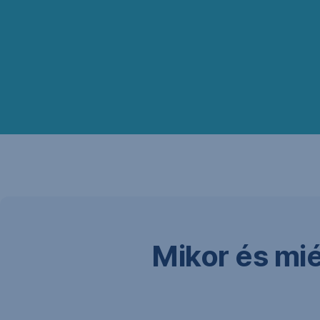
Mikor és mié