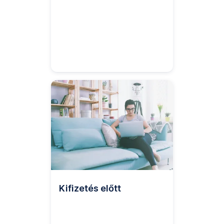
Kifizetés előtt