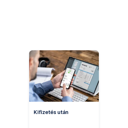
Kifizetés után