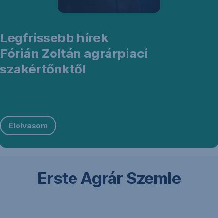
Legfrissebb hírek
Fórián Zoltán agrárpiaci
szakértőnktől
Elolvasom
Erste Agrár Szemle