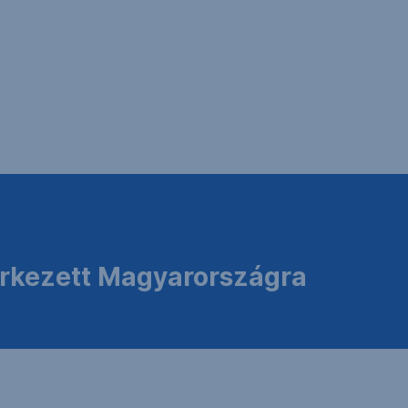
rkezett Magyarországra